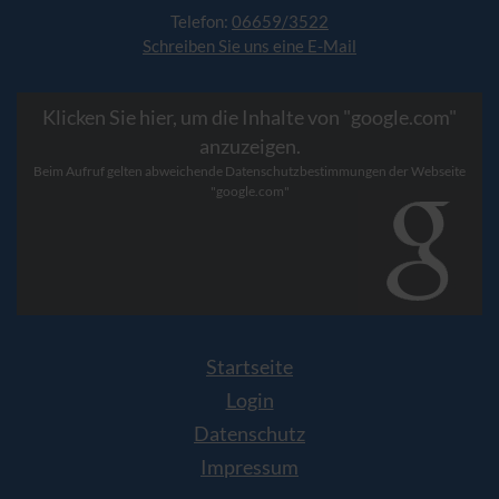
Telefon:
06659/3522
Schreiben Sie uns eine E-Mail
Klicken Sie hier, um die Inhalte von "google.com"
anzuzeigen.
Beim Aufruf gelten abweichende Datenschutzbestimmungen der Webseite
"google.com"
Startseite
Login
Datenschutz
Impressum